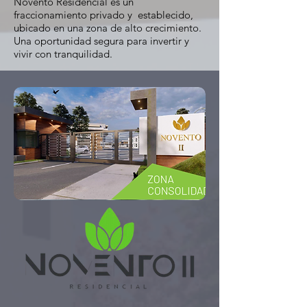
Novento Residencial es un
fraccionamiento privado y establecido,
ubicado en una zona de alto crecimiento.
Una oportunidad segura para invertir y
vivir con tranquilidad.