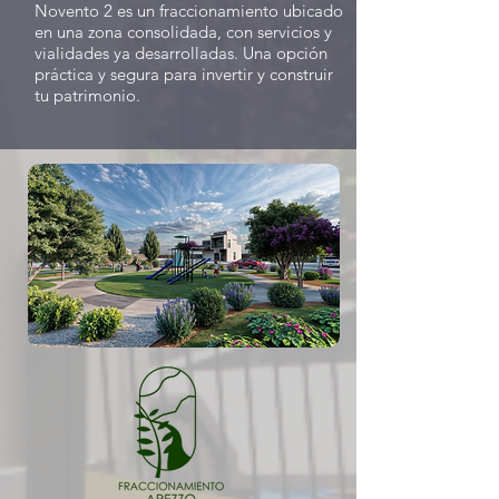
Novento 2 es un fraccionamiento ubicado
en una zona consolidada, con servicios y
vialidades ya desarrolladas. Una opción
práctica y segura para invertir y construir
tu patrimonio.