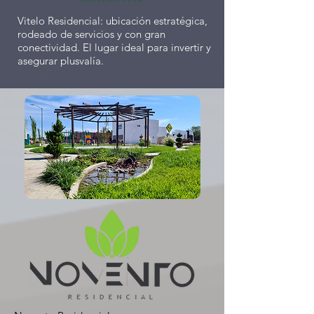
Vitelo Residencial: ubicación estratégica,
rodeado de servicios y con gran
conectividad. El lugar ideal para invertir y
asegurar plusvalía.