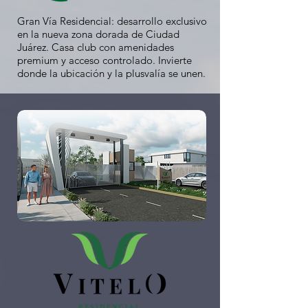
Gran Vía Residencial: desarrollo exclusivo
en la nueva zona dorada de Ciudad
Juárez. Casa club con amenidades
premium y acceso controlado. Invierte
donde la ubicación y la plusvalía se unen.