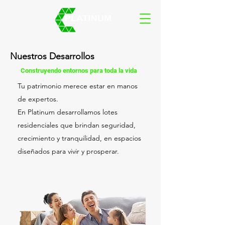
Nuestros Desarrollos
Construyendo entornos para toda la vida
Tu patrimonio merece estar en manos
de expertos.
En Platinum desarrollamos lotes
residenciales que brindan seguridad,
crecimiento y tranquilidad, en espacios
diseñados para vivir y prosperar.