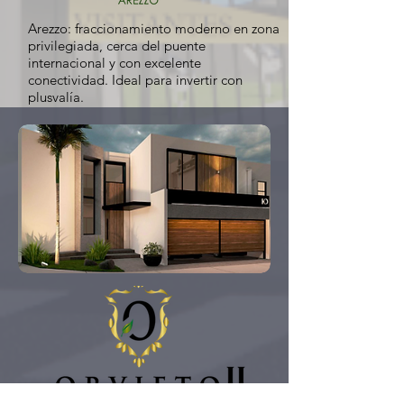
Arezzo: fraccionamiento moderno en zona
privilegiada, cerca del puente
internacional y con excelente
conectividad. Ideal para invertir con
plusvalía.